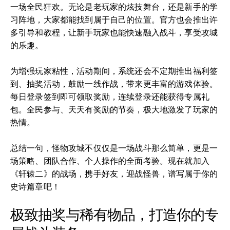
一场全民狂欢。无论是老玩家的炫技舞台，还是新手的学
习阵地，大家都能找到属于自己的位置。官方也会推出许
多引导和教程，让新手玩家也能快速融入战斗，享受攻城
的乐趣。
为增强玩家粘性，活动期间，系统还会不定期推出福利签
到、抽奖活动，鼓励一线作战，带来更丰富的游戏体验。
每日登录签到即可领取奖励，连续登录还能获得专属礼
包。全民参与、天天有奖励的节奏，极大地激发了玩家的
热情。
总结一句，怪物攻城不仅仅是一场战斗那么简单，更是一
场策略、团队合作、个人操作的全面考验。现在就加入
《轩辕二》的战场，携手好友，迎战怪兽，谱写属于你的
史诗篇章吧！
极致抽奖与稀有物品，打造你的专