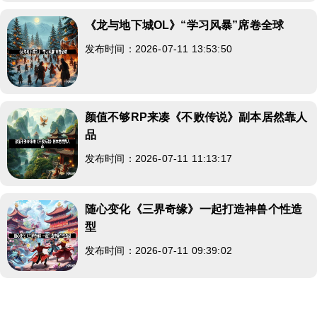
《龙与地下城OL》“学习风暴”席卷全球
发布时间：2026-07-11 13:53:50
颜值不够RP来凑《不败传说》副本居然靠人
品
发布时间：2026-07-11 11:13:17
随心变化《三界奇缘》一起打造神兽个性造
型
发布时间：2026-07-11 09:39:02