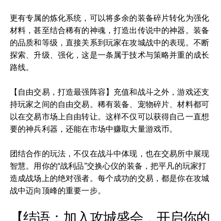
更有专属的炼化系统，可以将多余的装备碎片转化为强化
材料，甚至结合稀有的神魂，打造出传说中的神器。装备
的品质和等级，直接关系到玩家在攻城战中的表现。不断
探索、升级、强化，这是一条属于技术与策略并重的成长
路线。
【自由交易，打造最强阵容】充值和战斗之外，游戏还支
持玩家之间的自由交易。稀有装备、宠物碎片、材料都可
以在交易市场上自由转让。这样不仅可以获得自己一直想
要的神兵利器，还能在市场中赚取大量游戏币。
团结合作的玩法，不仅在战斗中体现，也在交易所中展现
智慧。用你的“战利品”交换心仪的装备，把平凡的玩家打
造成战场上的绝对强者。每个成功的交易，都是你在攻城
战中迈向顶峰的重要一步。
【结语：加入攻城盛会，开启你的