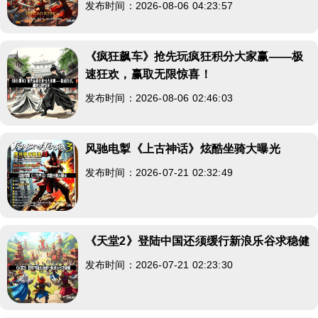
发布时间：2026-08-06 04:23:57
《疯狂飙车》抢先玩疯狂积分大家赢——极
速狂欢，赢取无限惊喜！
发布时间：2026-08-06 02:46:03
风驰电掣《上古神话》炫酷坐骑大曝光
发布时间：2026-07-21 02:32:49
《天堂2》登陆中国还须缓行新浪乐谷求稳健
发布时间：2026-07-21 02:23:30