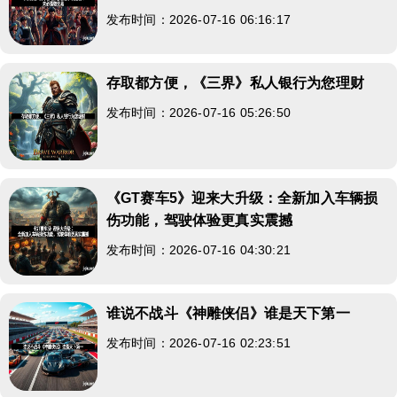
发布时间：2026-07-16 06:16:17
存取都方便，《三界》私人银行为您理财
发布时间：2026-07-16 05:26:50
《GT赛车5》迎来大升级：全新加入车辆损
伤功能，驾驶体验更真实震撼
发布时间：2026-07-16 04:30:21
谁说不战斗《神雕侠侣》谁是天下第一
发布时间：2026-07-16 02:23:51