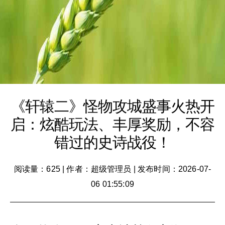
《轩辕二》怪物攻城盛事火热开
启：炫酷玩法、丰厚奖励，不容
错过的史诗战役！
阅读量：625
|
作者：超级管理员
|
发布时间：2026-07-
06 01:55:09