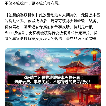
不仅考验操作，更考验策略布局。
【创新的奖励机制】此次活动最令人期待的，无疑是丰富
的奖励体系。攻城成功后，玩家可获得大量经验、装备、
稀有素材，甚至还有专属的称号和皮肤。特别是击败
Boss级怪兽，更有机会获得传说级装备和神宠碎片。奖
励的丰富激励玩家投入极大的热情，争夺战场上的荣誉。