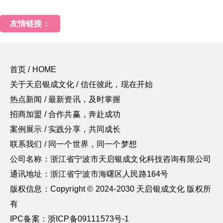
友情链接：
首页 / HOME
关于天启银成文化 / 信任彼此，现在开始
热点新闻 / 最新资讯，及时掌握
招商加盟 / 合作共赢，奔赴成功
案例展示 / 实践分享，共同成长
联系我们 / 同一个世界，同一个梦想
公司名称：浙江省宁波市天启银成文化科技咨询有限公司
通讯地址：浙江省宁波市海曙区人民路164号
版权信息：Copyright © 2024-2030 天启银成文化 版权所
有
IPC备案：浙ICP备09111573号-1