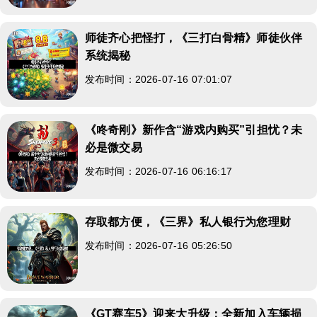
师徒齐心把怪打，《三打白骨精》师徒伙伴
系统揭秘
发布时间：2026-07-16 07:01:07
《咚奇刚》新作含“游戏内购买”引担忧？未
必是微交易
发布时间：2026-07-16 06:16:17
存取都方便，《三界》私人银行为您理财
发布时间：2026-07-16 05:26:50
《GT赛车5》迎来大升级：全新加入车辆损