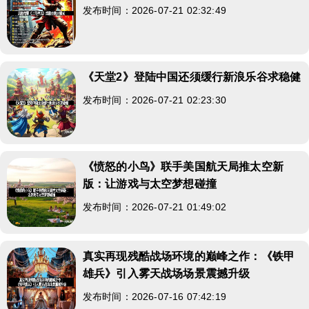
发布时间：2026-07-21 02:32:49
《天堂2》登陆中国还须缓行新浪乐谷求稳健
发布时间：2026-07-21 02:23:30
《愤怒的小鸟》联手美国航天局推太空新
版：让游戏与太空梦想碰撞
发布时间：2026-07-21 01:49:02
真实再现残酷战场环境的巅峰之作：《铁甲
雄兵》引入雾天战场场景震撼升级
发布时间：2026-07-16 07:42:19