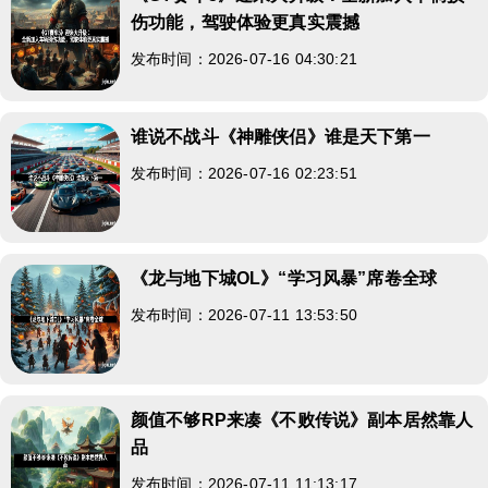
伤功能，驾驶体验更真实震撼
发布时间：2026-07-16 04:30:21
谁说不战斗《神雕侠侣》谁是天下第一
发布时间：2026-07-16 02:23:51
《龙与地下城OL》“学习风暴”席卷全球
发布时间：2026-07-11 13:53:50
颜值不够RP来凑《不败传说》副本居然靠人
品
发布时间：2026-07-11 11:13:17