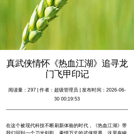
真武侠情怀《热血江湖》追寻龙
门飞甲印记
阅读量：297
|
作者：超级管理员
|
发布时间：2026-06-
30 00:19:53
在这个被现代科技不断刷新体验的时代，《热血江湖》带
我们回到一个刀光剑影、豪情万丈的武侠世界。这里有峻