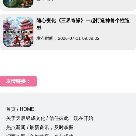
随心变化《三界奇缘》一起打造神兽个性造
型
发布时间：2026-07-11 09:39:02
友情链接：
首页 / HOME
关于天启银成文化 / 信任彼此，现在开始
热点新闻 / 最新资讯，及时掌握